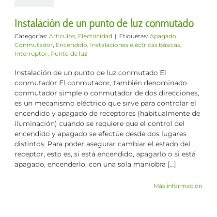
Instalación de un punto de luz conmutado
Categorías:
Artículos
,
Electricidad
|
Etiquetas:
Apagado
,
Conmutador
,
Encendido
,
Instalaciones eléctricas básicas
,
Interruptor
,
Punto de luz
Instalación de un punto de luz conmutado El
conmutador El conmutador, también denominado
conmutador simple o conmutador de dos direcciones,
es un mecanismo eléctrico que sirve para controlar el
encendido y apagado de receptores (habitualmente de
iluminación) cuando se requiere que el control del
encendido y apagado se efectúe desde dos lugares
distintos. Para poder asegurar cambiar el estado del
receptor, esto es, si está encendido, apagarlo o si está
apagado, encenderlo, con una sola maniobra [...]
Más información