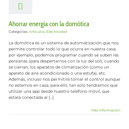
Ahorrar energía con la domótica
Categorías:
Artículos
,
Electricidad
La domótica es un sistema de automatización que nos
permite controlar todo lo que ocurre en nuestra casa;
por ejemplo, podemos programar cuando se suben las
persianas (para despertarnos con la luz del sol), cuando
se cierran, los aparatos de climatización (como un
aparato de aire acondicionado o una estufa), etc.
Además, incluso nos permitirá tomar el control aunque
no estemos en casa; para ello, tan solo tendremos que
utilizar una app desde nuestro teléfono móvil, que
estará conectada al [...]
Más información
ué los metales