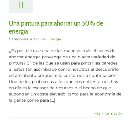
culos
Energía
Una pintura para ahorrar un 50% de
energía
Categorías:
Artículos
,
Energía
¿Es posible que una de las maneras más eficaces de
ahorrar energía provenga de una nueva variedad de
pintura? Sí, de las que se usan para pintar las paredes.
Si estás tan asombrado como nosotros al descubrirlo,
estate atento porque te lo contamos a continuación:
Uno de los problemas a los que nos enfrentamos hoy
en día es la escasez de recursos o el hecho de que
supongan un coste elevado, tanto para la economía de
la gente como para [...]
Más información