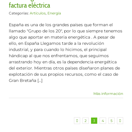
factura eléctrica
Categorías:
Artículos
,
Energía
España es una de los grandes países que forman el
llamado "Grupo de los 20", por lo que siempre tenemos
algo que aportar en materia energética . A pesar de
ello, en España Llegamos tarde a la revolución
industrial, y para cuando lo hicimos, el principal
hándicap al que nos enfrentamos, que seguimos
arrastrando hoy en día, es la dependencia energética
del exterior. Mientras otros países diseñaron planes de
explotación de sus propios recursos, como el caso de
Gran Bretaña [...]
Más información
2
3
4
5