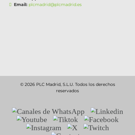
Email:
plcmadrid@plcmadrid.es
© 2026 PLC Madrid, S.L.U. Todos los derechos
reservados
Canales
Linkedin
de
Youtube
Tiktok
Facebook
WhatsApp
Instagram
X
Twitch