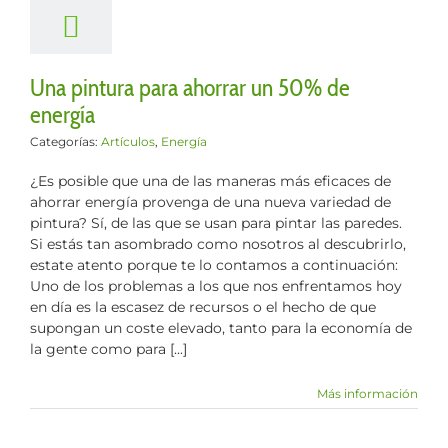
culos
Energía
Una pintura para ahorrar un 50% de
energía
Categorías:
Artículos
,
Energía
¿Es posible que una de las maneras más eficaces de
ahorrar energía provenga de una nueva variedad de
pintura? Sí, de las que se usan para pintar las paredes.
Si estás tan asombrado como nosotros al descubrirlo,
estate atento porque te lo contamos a continuación:
Uno de los problemas a los que nos enfrentamos hoy
en día es la escasez de recursos o el hecho de que
supongan un coste elevado, tanto para la economía de
la gente como para [...]
Más información