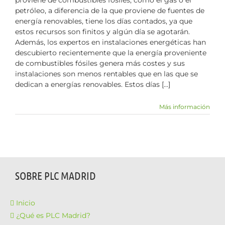
proviene de combustibles fósiles, como el gas o el
petróleo, a diferencia de la que proviene de fuentes de
energía renovables, tiene los días contados, ya que
estos recursos son finitos y algún día se agotarán.
Además, los expertos en instalaciones energéticas han
descubierto recientemente que la energía proveniente
de combustibles fósiles genera más costes y sus
instalaciones son menos rentables que en las que se
dedican a energías renovables. Estos días [...]
Más información
SOBRE PLC MADRID
Inicio
¿Qué es PLC Madrid?