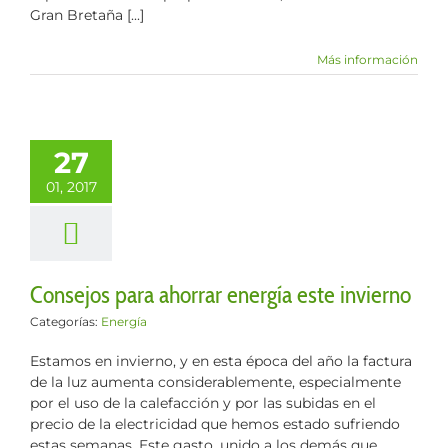
Gran Bretaña [...]
Más información
27
01, 2017
Consejos para ahorrar energía este invierno
Categorías:
Energía
Estamos en invierno, y en esta época del año la factura
de la luz aumenta considerablemente, especialmente
por el uso de la calefacción y por las subidas en el
precio de la electricidad que hemos estado sufriendo
estas semanas. Este gasto, unido a los demás que