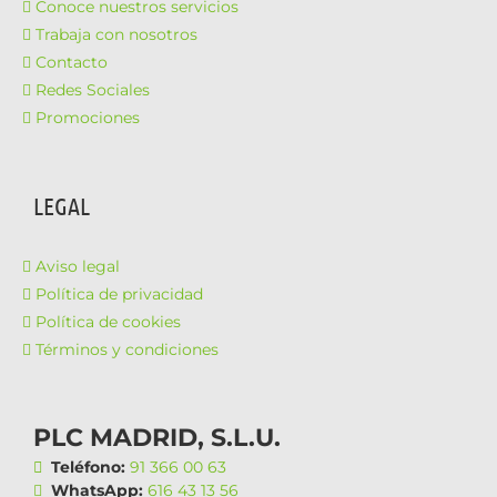
Conoce nuestros servicios
Trabaja con nosotros
Contacto
Redes Sociales
Promociones
LEGAL
Aviso legal
Política de privacidad
Política de cookies
Términos y condiciones
PLC MADRID, S.L.U.
Teléfono:
91 366 00 63
WhatsApp:
616 43 13 56