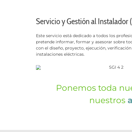
Servicio y Gestión al Instalador 
Este servicio está dedicado a todos los profesio
pretende informar, formar y asesorar sobre to
con el diseño, proyecto, ejecución, verificación
instalaciones eléctricas.
Ponemos toda nu
nuestros