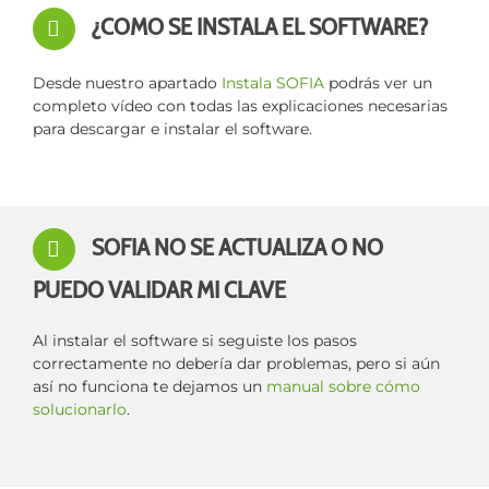
¿COMO SE INSTALA EL SOFTWARE?
Desde nuestro apartado
Instala SOFIA
podrás ver un
completo vídeo con todas las explicaciones necesarias
para descargar e instalar el software.
SOFIA NO SE ACTUALIZA O NO
PUEDO VALIDAR MI CLAVE
Al instalar el software si seguiste los pasos
correctamente no debería dar problemas, pero si aún
así no funciona te dejamos un
manual sobre cómo
solucionarlo
.