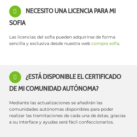
NECESITO UNA LICENCIA PARA MI
SOFIA
Las licencias del sofia pueden adquirirse de forma
sencilla y exclusiva desde nuestra web
compra sofia
.
¿ESTÁ DISPONIBLE EL CERTIFICADO
DE MI COMUNIDAD AUTÓNOMA?
Mediante las actualizaciones se añadirán las
comunidades autónomas disponibles para poder
realizar las tramitaciones de cada una de éstas, gracias
a su interface y ayudas será fácil confeccionarlos.