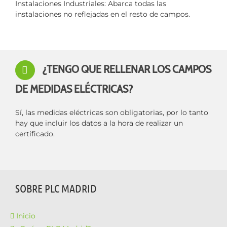
Instalaciones Industriales: Abarca todas las
instalaciones no reflejadas en el resto de campos.
¿TENGO QUE RELLENAR LOS CAMPOS
DE MEDIDAS ELÉCTRICAS?
Sí, las medidas eléctricas son obligatorias, por lo tanto
hay que incluir los datos a la hora de realizar un
certificado.
SOBRE PLC MADRID
Inicio