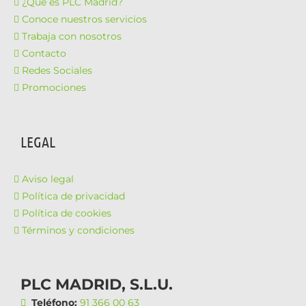
¿Qué es PLC Madrid?
Conoce nuestros servicios
Trabaja con nosotros
Contacto
Redes Sociales
Promociones
LEGAL
Aviso legal
Política de privacidad
Política de cookies
Términos y condiciones
PLC MADRID, S.L.U.
Teléfono:
91 366 00 63