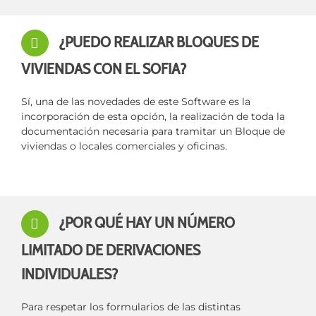
¿PUEDO REALIZAR BLOQUES DE
VIVIENDAS CON EL SOFIA?
Sí, una de las novedades de este Software es la
incorporación de esta opción, la realización de toda la
documentación necesaria para tramitar un Bloque de
viviendas o locales comerciales y oficinas.
¿POR QUÉ HAY UN NÚMERO
LIMITADO DE DERIVACIONES
INDIVIDUALES?
Para respetar los formularios de las distintas