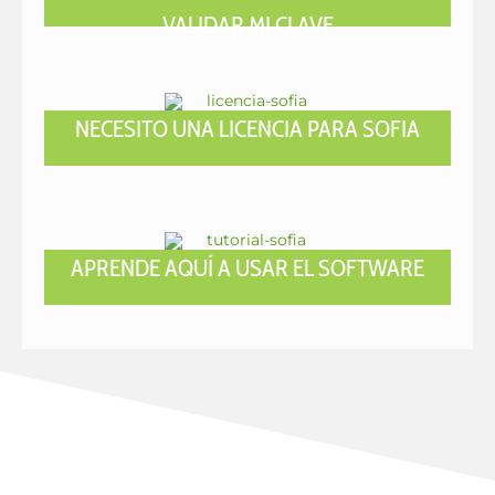
VALIDAR MI CLAVE
NECESITO UNA LICENCIA PARA SOFIA
APRENDE AQUÍ A USAR EL SOFTWARE