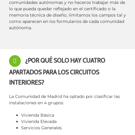
comunidades autónomas y no haceros trabajar más de
lo que pueda quedar reflejado en el certificado o la
memoria técnica de diseño, limitamos los campos tal y
como aparecen en los formularios de cada comunidad
autónoma.
¿POR QUÉ SOLO HAY CUATRO
APARTADOS PARA LOS CIRCUITOS
INTERIORES?
La Comunidad de Madrid ha optado por clasificar las
instalaciones en 4 grupos:
Vivienda Básica
Vivienda Elevada
Servicios Generales