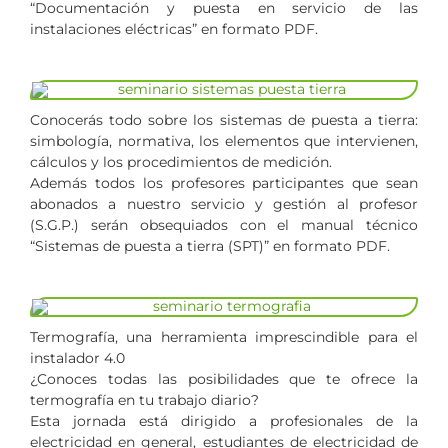
“Documentación y puesta en servicio de las
instalaciones eléctricas” en formato PDF.
Conocerás todo sobre los sistemas de puesta a tierra:
simbología, normativa, los elementos que intervienen,
cálculos y los procedimientos de medición.
Además todos los profesores participantes que sean
abonados a nuestro servicio y gestión al profesor
(S.G.P.) serán obsequiados con el manual técnico
“Sistemas de puesta a tierra (SPT)” en formato PDF.
Termografía, una herramienta imprescindible para el
instalador 4.0
¿Conoces todas las posibilidades que te ofrece la
termografía en tu trabajo diario?
Esta jornada está dirigido a profesionales de la
electricidad en general, estudiantes de electricidad de