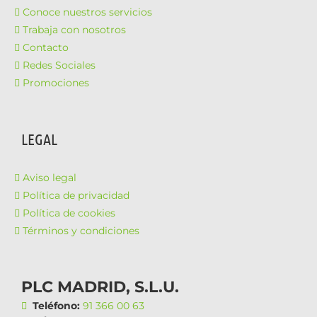
Conoce nuestros servicios
Trabaja con nosotros
Contacto
Redes Sociales
Promociones
LEGAL
Aviso legal
Política de privacidad
Política de cookies
Términos y condiciones
PLC MADRID, S.L.U.
Teléfono:
91 366 00 63