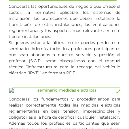
Conocerás las oportunidades de negocio que ofrece el
sector, la normativa aplicable, los sistemas de
instalación, las protecciones que deben instalarse, la
tramitación de estas instalaciones, las verificaciones
reglamentarias y los aspectos más relevantes en este
tipo de instalaciones.
Si quieres estar a la última no te puedes perder este
seminario. Además todos los profesores participantes
que sean abonados a nuestro servicio y gestión al
profesor (S.G.P.) serán obsequiados con el manual
técnico “Infraestructura para la recarga del vehículo
eléctrico (IRVE)” en formato PDF.
Conocerás los fundamentos y procedimientos para
realizar correctamente todas las medidas eléctricas
reglamentarias en baja tensión, imprescindibles y
obligatorias a la hora de certificar cualquier instalación.
Además todos los profesores participantes que sean