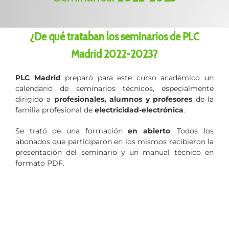
¿De qué trataban los seminarios de PLC
Madrid 2022-2023?
PLC Madrid
preparó para este curso académico un
calendario de seminarios técnicos, especialmente
dirigido a
profesionales, alumnos y profesores
de la
familia profesional de
electricidad-electrónica
.
Se trató de una formación
en abierto
. Todos los
abonados que participaron en los mismos recibieron la
presentación del seminario y un manual técnico en
formato PDF.