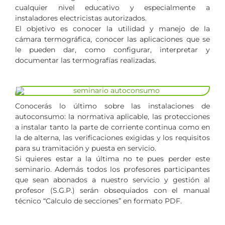
cualquier nivel educativo y especialmente a
instaladores electricistas autorizados.
El objetivo es conocer la utilidad y manejo de la
cámara termográfica, conocer las aplicaciones que se
le pueden dar, como configurar, interpretar y
documentar las termografías realizadas.
Conocerás lo último sobre las instalaciones de
autoconsumo: la normativa aplicable, las protecciones
a instalar tanto la parte de corriente continua como en
la de alterna, las verificaciones exigidas y los requisitos
para su tramitación y puesta en servicio.
Si quieres estar a la última no te pues perder este
seminario. Además todos los profesores participantes
que sean abonados a nuestro servicio y gestión al
profesor (S.G.P.) serán obsequiados con el manual
técnico “Calculo de secciones” en formato PDF.