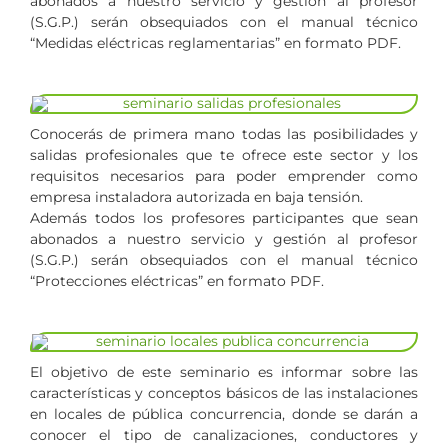
abonados a nuestro servicio y gestión al profesor
(S.G.P.) serán obsequiados con el manual técnico
“Medidas eléctricas reglamentarias” en formato PDF.
Conocerás de primera mano todas las posibilidades y
salidas profesionales que te ofrece este sector y los
requisitos necesarios para poder emprender como
empresa instaladora autorizada en baja tensión.
Además todos los profesores participantes que sean
abonados a nuestro servicio y gestión al profesor
(S.G.P.) serán obsequiados con el manual técnico
“Protecciones eléctricas” en formato PDF.
El objetivo de este seminario es informar sobre las
características y conceptos básicos de las instalaciones
en locales de pública concurrencia, donde se darán a
conocer el tipo de canalizaciones, conductores y