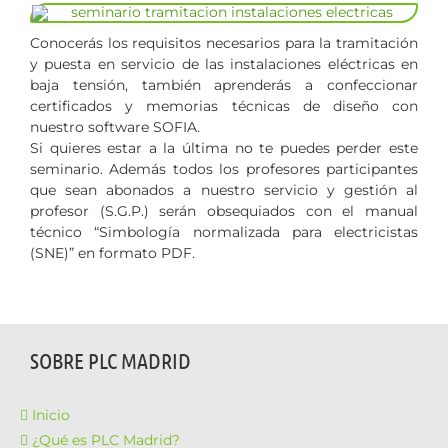
Conocerás los requisitos necesarios para la tramitación
y puesta en servicio de las instalaciones eléctricas en
baja tensión, también aprenderás a confeccionar
certificados y memorias técnicas de diseño con
nuestro software SOFIA.
Si quieres estar a la última no te puedes perder este
seminario. Además todos los profesores participantes
que sean abonados a nuestro servicio y gestión al
profesor (S.G.P.) serán obsequiados con el manual
técnico “Simbología normalizada para electricistas
(SNE)” en formato PDF.
SOBRE PLC MADRID
Inicio
¿Qué es PLC Madrid?