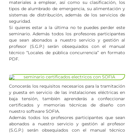
materiales a emplear, así como su clasificación, los
tipos de alumbrado de emergencia, su alimentación y
sistemas de distribución, además de los servicios de
seguridad.
Si quieres estar a la última no te puedes perder este
seminario. Además todos los profesores participantes
que sean abonados a nuestro servicio y gestión al
profesor (S.G.P.) serán obsequiados con el manual
técnico “Locales de pública concurrencia” en formato
PDF.
Conocerás los requisitos necesarios para la tramitación
y puesta en servicio de las instalaciones eléctricas en
baja tensión, también aprenderás a confeccionar
certificados y memorias técnicas de diseño con
nuestro software SOFIA.
Además todos los profesores participantes que sean
abonados a nuestro servicio y gestión al profesor
(S.G.P.) serán obsequiados con el manual técnico