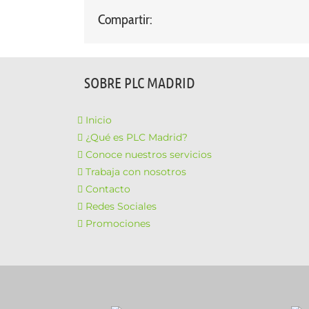
Compartir:
SOBRE PLC MADRID
Inicio
¿Qué es PLC Madrid?
Conoce nuestros servicios
Trabaja con nosotros
Contacto
Redes Sociales
Promociones