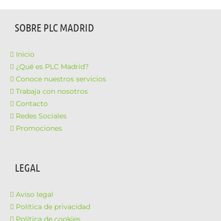
SOBRE PLC MADRID
Inicio
¿Qué es PLC Madrid?
Conoce nuestros servicios
Trabaja con nosotros
Contacto
Redes Sociales
Promociones
LEGAL
Aviso legal
Política de privacidad
Política de cookies