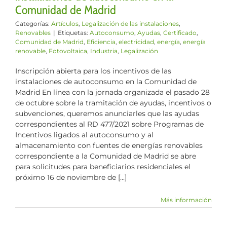
Comunidad de Madrid
Categorías:
Artículos
,
Legalización de las instalaciones
,
Renovables
|
Etiquetas:
Autoconsumo
,
Ayudas
,
Certificado
,
Comunidad de Madrid
,
Eficiencia
,
electricidad
,
energía
,
energía
renovable
,
Fotovoltaica
,
Industria
,
Legalización
Inscripción abierta para los incentivos de las
instalaciones de autoconsumo en la Comunidad de
Madrid En línea con la jornada organizada el pasado 28
de octubre sobre la tramitación de ayudas, incentivos o
subvenciones, queremos anunciarles que las ayudas
correspondientes al RD 477/2021 sobre Programas de
Incentivos ligados al autoconsumo y al
almacenamiento con fuentes de energías renovables
correspondiente a la Comunidad de Madrid se abre
para solicitudes para beneficiarios residenciales el
próximo 16 de noviembre de [...]
Más información