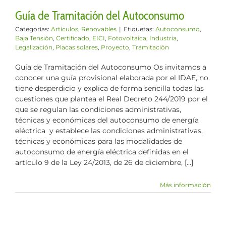
Guía de Tramitación del Autoconsumo
Categorías:
Artículos
,
Renovables
|
Etiquetas:
Autoconsumo
,
Baja Tensión
,
Certificado
,
EICI
,
Fotovoltaica
,
Industria
,
Legalización
,
Placas solares
,
Proyecto
,
Tramitación
Guía de Tramitación del Autoconsumo Os invitamos a
conocer una guía provisional elaborada por el IDAE, no
tiene desperdicio y explica de forma sencilla todas las
cuestiones que plantea el Real Decreto 244/2019 por el
que se regulan las condiciones administrativas,
técnicas y económicas del autoconsumo de energía
eléctrica y establece las condiciones administrativas,
técnicas y económicas para las modalidades de
autoconsumo de energía eléctrica definidas en el
artículo 9 de la Ley 24/2013, de 26 de diciembre, [...]
Más información