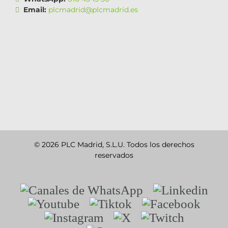
Email:
plcmadrid@plcmadrid.es
© 2026 PLC Madrid, S.L.U. Todos los derechos
reservados
Canales
Linkedin
de
Youtube
Tiktok
Facebook
WhatsApp
Instagram
X
Twitch