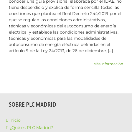
conocer una guía provisional elaborada por el IDAE, no
tiene desperdicio y explica de forma sencilla todas las
cuestiones que plantea el Real Decreto 244/2019 por el
que se regulan las condiciones administrativas,
técnicas y económicas del autoconsumo de energía
eléctrica y establece las condiciones administrativas,
técnicas y económicas para las modalidades de
autoconsumo de energía eléctrica definidas en el
artículo 9 de la Ley 24/2013, de 26 de diciembre, [...]
Más información
SOBRE PLC MADRID
Inicio
¿Qué es PLC Madrid?