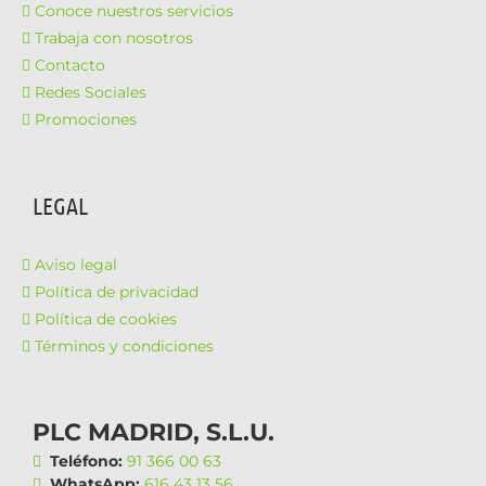
Conoce nuestros servicios
Trabaja con nosotros
Contacto
Redes Sociales
Promociones
LEGAL
Aviso legal
Política de privacidad
Política de cookies
Términos y condiciones
PLC MADRID, S.L.U.
Teléfono:
91 366 00 63
WhatsApp:
616 43 13 56