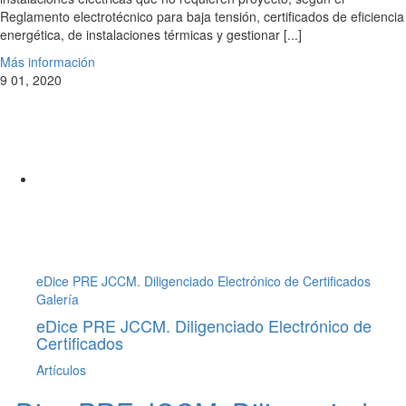
Reglamento electrotécnico para baja tensión, certificados de eficiencia
energética, de instalaciones térmicas y gestionar [...]
Más información
9
01, 2020
eDice PRE JCCM. Diligenciado Electrónico de Certificados
Galería
eDice PRE JCCM. Diligenciado Electrónico de
Certificados
Artículos