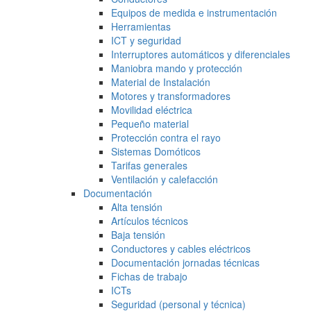
Equipos de medida e instrumentación
Herramientas
ICT y seguridad
Interruptores automáticos y diferenciales
Maniobra mando y protección
Material de Instalación
Motores y transformadores
Movilidad eléctrica
Pequeño material
Protección contra el rayo
Sistemas Domóticos
Tarifas generales
Ventilación y calefacción
Documentación
Alta tensión
Artículos técnicos
Baja tensión
Conductores y cables eléctricos
Documentación jornadas técnicas
Fichas de trabajo
ICTs
Seguridad (personal y técnica)