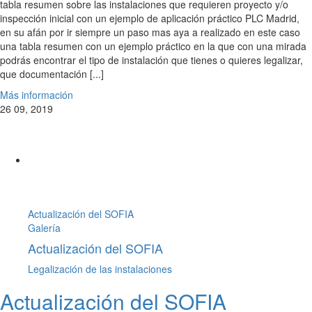
tabla resumen sobre las instalaciones que requieren proyecto y/o
inspección inicial con un ejemplo de aplicación práctico PLC Madrid,
en su afán por ir siempre un paso mas aya a realizado en este caso
una tabla resumen con un ejemplo práctico en la que con una mirada
podrás encontrar el tipo de instalación que tienes o quieres legalizar,
que documentación [...]
Más información
26
09, 2019
Actualización del SOFIA
Galería
Actualización del SOFIA
Legalización de las instalaciones
Actualización del SOFIA