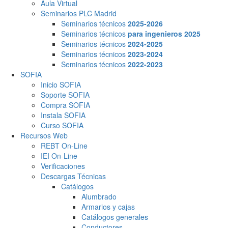
Aula Virtual
Seminarios PLC Madrid
Seminarios técnicos
2025-2026
Seminarios técnicos
para ingenieros 2025
Seminarios técnicos
2024-2025
Seminarios técnicos
2023-2024
Seminarios técnicos
2022-2023
SOFIA
Inicio SOFIA
Soporte SOFIA
Compra SOFIA
Instala SOFIA
Curso SOFIA
Recursos Web
REBT On-Line
IEI On-Line
Verificaciones
Descargas Técnicas
Catálogos
Alumbrado
Armarios y cajas
Catálogos generales
Conductores