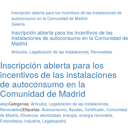
Inscripción abierta para los incentivos de las instalaciones de
autoconsumo en la Comunidad de Madrid
Galería
Inscripción abierta para los incentivos de las
instalaciones de autoconsumo en la Comunidad de
Madrid
Artículos
,
Legalización de las instalaciones
,
Renovables
Inscripción abierta para los
incentivos de las instalaciones
de autoconsumo en la
Comunidad de Madrid
alejo
Categorías:
Artículos
,
Legalización de las instalaciones
,
Renovables
|
Etiquetas:
Autoconsumo
,
Ayudas
,
Certificado
,
Comunidad
de Madrid
,
Eficiencia
,
electricidad
,
energía
,
energía renovable
,
Fotovoltaica
,
Industria
,
Legalización
|