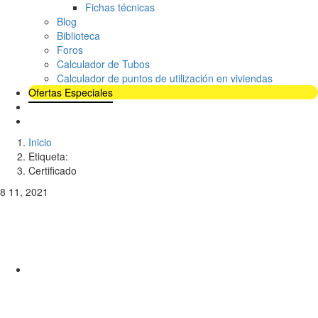
Fichas técnicas
Blog
Biblioteca
Foros
Calculador de Tubos
Calculador de puntos de utilización en viviendas
Ofertas Especiales
Inicio
Etiqueta:
Certificado
8
11, 2021