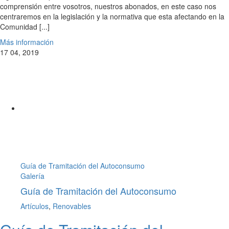
comprensión entre vosotros, nuestros abonados, en este caso nos
centraremos en la legislación y la normativa que esta afectando en la
Comunidad [...]
Más información
17
04, 2019
Guía de Tramitación del Autoconsumo
Galería
Guía de Tramitación del Autoconsumo
Artículos
,
Renovables