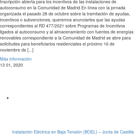
Inscripción abierta para los incentivos de las instalaciones de
autoconsumo en la Comunidad de Madrid En línea con la jornada
organizada el pasado 28 de octubre sobre la tramitación de ayudas,
incentivos o subvenciones, queremos anunciarles que las ayudas
correspondientes al RD 477/2021 sobre Programas de Incentivos
ligados al autoconsumo y al almacenamiento con fuentes de energías
renovables correspondiente a la Comunidad de Madrid se abre para
solicitudes para beneficiarios residenciales el próximo 16 de
noviembre de [...]
Más información
13
01, 2020
Instalación Eléctrica en Baja Tensión (BOEL) – Junta de Castilla