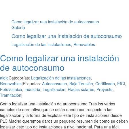
Como legalizar una instalación de autoconsumo
Galería
Como legalizar una instalación de autoconsumo
Legalización de las instalaciones
,
Renovables
Como legalizar una instalación
de autoconsumo
alejo
Categorías:
Legalización de las instalaciones
,
Renovables
|
Etiquetas:
Autoconsumo
,
Baja Tensión
,
Certificado
,
EICI
,
Fotovoltaica
,
Industria
,
Legalización
,
Placas solares
,
Proyecto
,
Tramitación
|
Como legalizar una instalación de autoconsumo Tras los varios
cambios de normativa que se están dando con respecto a las
legalización y la forma de explotar este tipo de instalaciones desde
PLC Madrid queremos daros un pequeño resumen de como se deben
legalizar este tipo de instalaciones a nivel nacional. Para una fácil