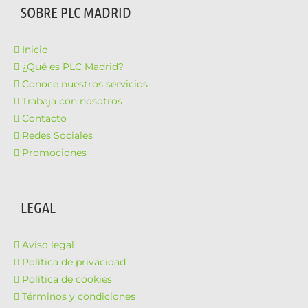
SOBRE PLC MADRID
Inicio
¿Qué es PLC Madrid?
Conoce nuestros servicios
Trabaja con nosotros
Contacto
Redes Sociales
Promociones
LEGAL
Aviso legal
Política de privacidad
Política de cookies
Términos y condiciones