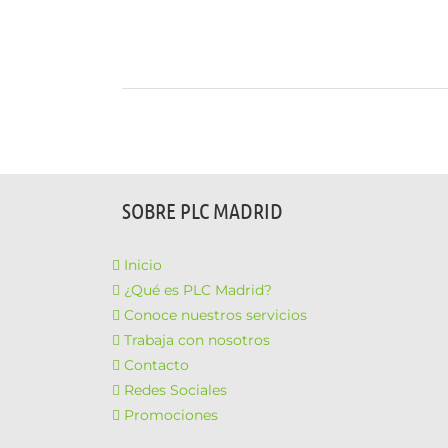
SOBRE PLC MADRID
Inicio
¿Qué es PLC Madrid?
Conoce nuestros servicios
Trabaja con nosotros
Contacto
Redes Sociales
Promociones