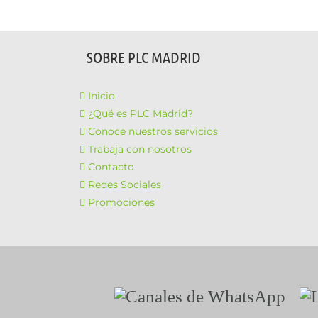
SOBRE PLC MADRID
Inicio
¿Qué es PLC Madrid?
Conoce nuestros servicios
Trabaja con nosotros
Contacto
Redes Sociales
Promociones
Canales
Li
de