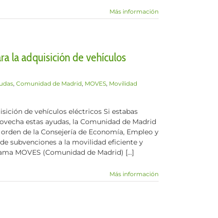
Más información
a la adquisición de vehículos
udas
,
Comunidad de Madrid
,
MOVES
,
Movilidad
ición de vehículos eléctricos Si estabas
rovecha estas ayudas, la Comunidad de Madrid
la orden de la Consejería de Economía, Empleo y
de subvenciones a la movilidad eficiente y
ma MOVES (Comunidad de Madrid) [...]
Más información