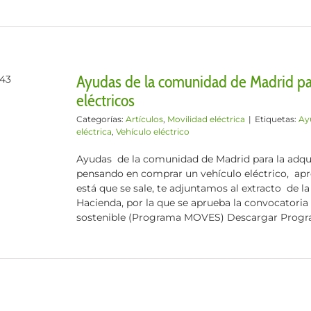
Ayudas de la comunidad de Madrid par
eléctricos
Categorías:
Artículos
,
Movilidad eléctrica
|
Etiquetas:
Ay
eléctrica
,
Vehículo eléctrico
Ayudas de la comunidad de Madrid para la adquis
pensando en comprar un vehículo eléctrico, ap
está que se sale, te adjuntamos al extracto de 
Hacienda, por la que se aprueba la convocatoria 
sostenible (Programa MOVES) Descargar Progra