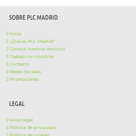
SOBRE PLC MADRID
Inicio
¿Qué es PLC Madrid?
Conoce nuestros servicios
Trabaja con nosotros
Contacto
Redes Sociales
Promociones
LEGAL
Aviso legal
Política de privacidad
Política de cookies