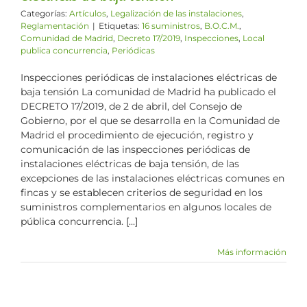
Categorías:
Artículos
,
Legalización de las instalaciones
,
Reglamentación
|
Etiquetas:
16 suministros
,
B.O.C.M.
,
Comunidad de Madrid
,
Decreto 17/2019
,
Inspecciones
,
Local
publica concurrencia
,
Periódicas
Inspecciones periódicas de instalaciones eléctricas de
baja tensión La comunidad de Madrid ha publicado el
DECRETO 17/2019, de 2 de abril, del Consejo de
Gobierno, por el que se desarrolla en la Comunidad de
Madrid el procedimiento de ejecución, registro y
comunicación de las inspecciones periódicas de
instalaciones eléctricas de baja tensión, de las
excepciones de las instalaciones eléctricas comunes en
fincas y se establecen criterios de seguridad en los
suministros complementarios en algunos locales de
pública concurrencia. [...]
Más información