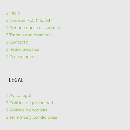
Inicio
¿Qué es PLC Madrid?
Conoce nuestros servicios
Trabaja con nosotros
Contacto
Redes Sociales
Promociones
LEGAL
Aviso legal
Política de privacidad
Política de cookies
Términos y condiciones