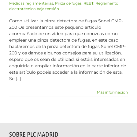
Medidas reglamentarias
,
Pinza de fugas
,
REBT
,
Reglamento
electrotécnico baja tensión
Como utilizar la pinza detectora de fugas Sonel CMP-
200 Os presentamos este pequeño artículo
acompañado de un vídeo para que conozcas como
emplear una pinza detectora de fugas, en este caso
hablaremos de la pinza detectora de fugas Sonel CMP-
200 y os damos algunos consejos para su utilización,
espero que os sean de utilidad, si estáis interesados en
adquirirla o ampliar información en la parte inferior de
este artículo podéis acceder a la información de esta.
Se [...]
Más información
SOBRE PLC MADRID