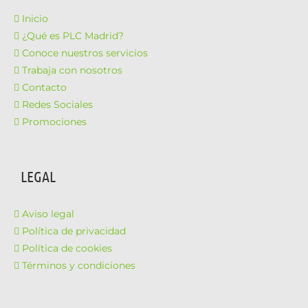
Inicio
¿Qué es PLC Madrid?
Conoce nuestros servicios
Trabaja con nosotros
Contacto
Redes Sociales
Promociones
LEGAL
Aviso legal
Política de privacidad
Política de cookies
Términos y condiciones