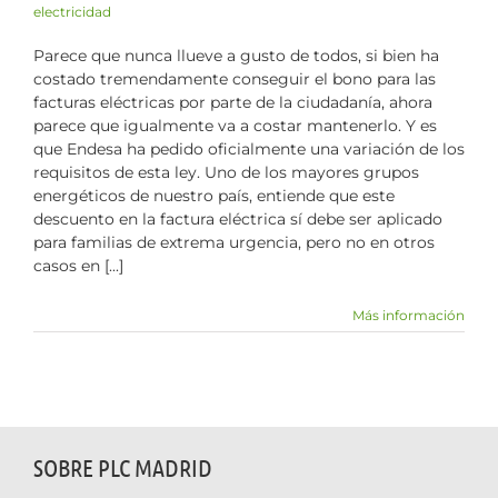
electricidad
Parece que nunca llueve a gusto de todos, si bien ha
costado tremendamente conseguir el bono para las
facturas eléctricas por parte de la ciudadanía, ahora
parece que igualmente va a costar mantenerlo. Y es
que Endesa ha pedido oficialmente una variación de los
requisitos de esta ley. Uno de los mayores grupos
energéticos de nuestro país, entiende que este
descuento en la factura eléctrica sí debe ser aplicado
para familias de extrema urgencia, pero no en otros
casos en [...]
Más información
SOBRE PLC MADRID