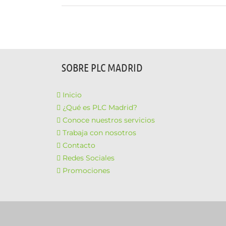
SOBRE PLC MADRID
Inicio
¿Qué es PLC Madrid?
Conoce nuestros servicios
Trabaja con nosotros
Contacto
Redes Sociales
Promociones