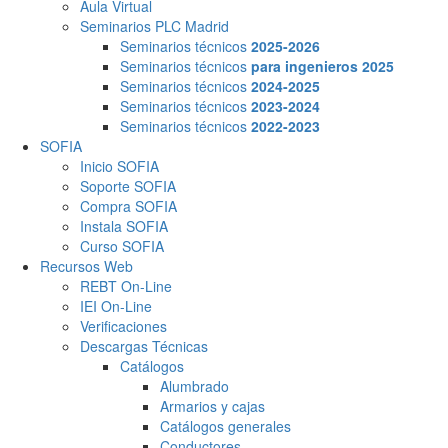
Aula Virtual
Seminarios PLC Madrid
Seminarios técnicos
2025-2026
Seminarios técnicos
para ingenieros 2025
Seminarios técnicos
2024-2025
Seminarios técnicos
2023-2024
Seminarios técnicos
2022-2023
SOFIA
Inicio SOFIA
Soporte SOFIA
Compra SOFIA
Instala SOFIA
Curso SOFIA
Recursos Web
REBT On-Line
IEI On-Line
Verificaciones
Descargas Técnicas
Catálogos
Alumbrado
Armarios y cajas
Catálogos generales
Conductores