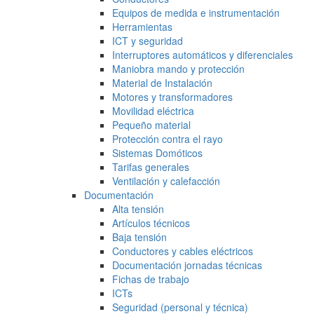
Equipos de medida e instrumentación
Herramientas
ICT y seguridad
Interruptores automáticos y diferenciales
Maniobra mando y protección
Material de Instalación
Motores y transformadores
Movilidad eléctrica
Pequeño material
Protección contra el rayo
Sistemas Domóticos
Tarifas generales
Ventilación y calefacción
Documentación
Alta tensión
Artículos técnicos
Baja tensión
Conductores y cables eléctricos
Documentación jornadas técnicas
Fichas de trabajo
ICTs
Seguridad (personal y técnica)