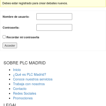
Debes estar registrado para crear debates nuevos.
Nombre de usuario:
Contraseña:
Recordar mi contraseña
Acceder
SOBRE PLC MADRID
Inicio
¿Qué es PLC Madrid?
Conoce nuestros servicios
Trabaja con nosotros
Contacto
Redes Sociales
Promociones
LEGAL