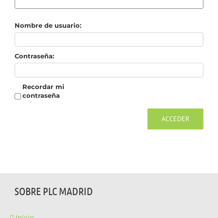
Nombre de usuario:
Contraseña:
Recordar mi
contraseña
ACCEDER
SOBRE PLC MADRID
Inicio