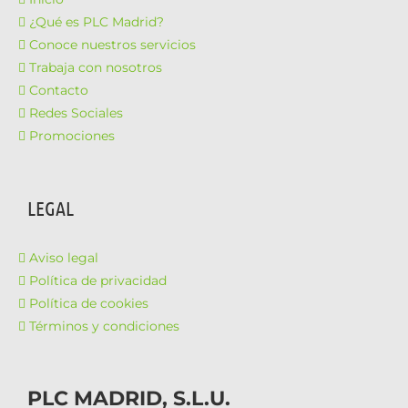
¿Qué es PLC Madrid?
Conoce nuestros servicios
Trabaja con nosotros
Contacto
Redes Sociales
Promociones
LEGAL
Aviso legal
Política de privacidad
Política de cookies
Términos y condiciones
PLC MADRID, S.L.U.