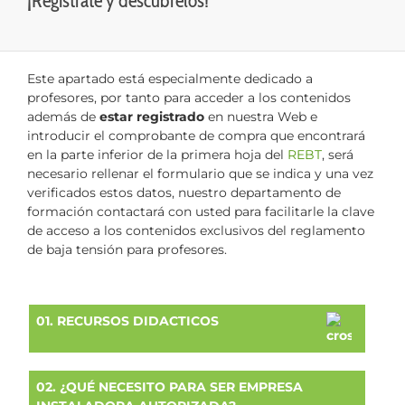
¡Regístrate y descúbrelos!
Este apartado está especialmente dedicado a
profesores, por tanto para acceder a los contenidos
además de
estar registrado
en nuestra Web e
introducir el comprobante de compra que encontrará
en la parte inferior de la primera hoja del
REBT
, será
necesario rellenar el formulario que se indica y una vez
verificados estos datos, nuestro departamento de
formación contactará con usted para facilitarle la clave
de acceso a los contenidos exclusivos del reglamento
de baja tensión para profesores.
01. RECURSOS DIDACTICOS
02. ¿QUÉ NECESITO PARA SER EMPRESA