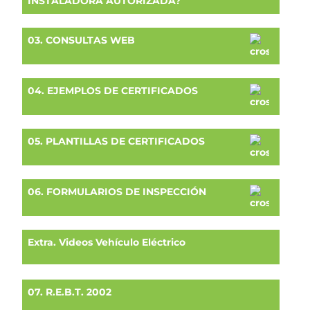
INSTALADORA AUTORIZADA?
03. CONSULTAS WEB
04. EJEMPLOS DE CERTIFICADOS
05. PLANTILLAS DE CERTIFICADOS
06. FORMULARIOS DE INSPECCIÓN
Extra. Videos Vehículo Eléctrico
07. R.E.B.T. 2002