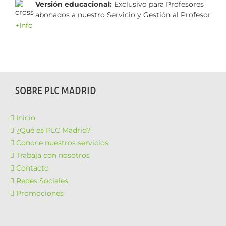
Versión educacional:
Exclusivo para Profesores
abonados a nuestro Servicio y Gestión al Profesor
+Info
SOBRE PLC MADRID
Inicio
¿Qué es PLC Madrid?
Conoce nuestros servicios
Trabaja con nosotros
Contacto
Redes Sociales
Promociones