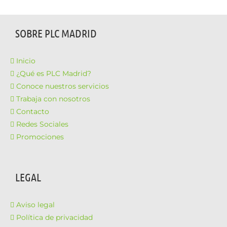
SOBRE PLC MADRID
Inicio
¿Qué es PLC Madrid?
Conoce nuestros servicios
Trabaja con nosotros
Contacto
Redes Sociales
Promociones
LEGAL
Aviso legal
Política de privacidad