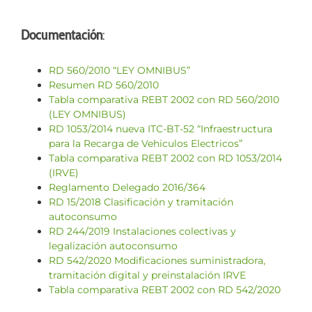
Documentación
:
RD 560/2010 “LEY OMNIBUS”
Resumen RD 560/2010
Tabla comparativa REBT 2002 con RD 560/2010
(LEY OMNIBUS)
RD 1053/2014 nueva ITC-BT-52 “Infraestructura
para la Recarga de Vehiculos Electricos”
Tabla comparativa REBT 2002 con RD 1053/2014
(IRVE)
Reglamento Delegado 2016/364
RD 15/2018 Clasificación y tramitación
autoconsumo
RD 244/2019 Instalaciones colectivas y
legalización autoconsumo
RD 542/2020 Modificaciones suministradora,
tramitación digital y preinstalación IRVE
Tabla comparativa REBT 2002 con RD 542/2020