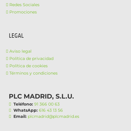
Redes Sociales
Promociones
LEGAL
Aviso legal
Política de privacidad
Política de cookies
Términos y condiciones
PLC MADRID, S.L.U.
Teléfono:
91 366 00 63
WhatsApp:
616 43 13 56
Email:
plcmadrid@plcmadrid.es