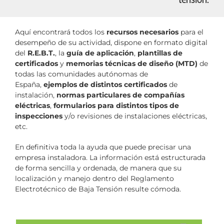
Aquí encontrará todos los
recursos necesarios
para el
desempeño de su actividad, dispone en formato digital
del
R.E.B.T.
, la
guía de aplicación
,
plantillas de
certificados
y
memorias técnicas de diseño (MTD)
de
todas las comunidades autónomas de
España,
ejemplos de distintos certificados
de
instalación,
normas particulares de compañías
eléctricas
,
formularios para distintos tipos de
inspecciones
y/o revisiones de instalaciones eléctricas,
etc.
En definitiva toda la ayuda que puede precisar una
empresa instaladora. La información está estructurada
de forma sencilla y ordenada, de manera que su
localización y manejo dentro del Reglamento
Electrotécnico de Baja Tensión resulte cómoda.