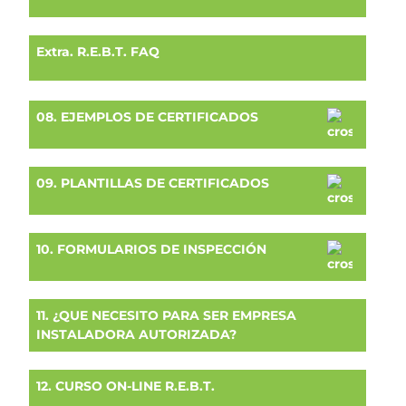
Extra. R.E.B.T. FAQ
08. EJEMPLOS DE CERTIFICADOS
09. PLANTILLAS DE CERTIFICADOS
10. FORMULARIOS DE INSPECCIÓN
11. ¿QUE NECESITO PARA SER EMPRESA
INSTALADORA AUTORIZADA?
12. CURSO ON-LINE R.E.B.T.