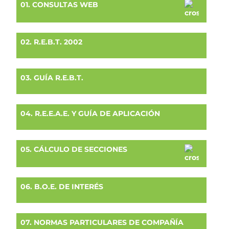
01. CONSULTAS WEB
02. R.E.B.T. 2002
03. GUÍA R.E.B.T.
04. R.E.E.A.E. Y GUÍA DE APLICACIÓN
05. CÁLCULO DE SECCIONES
06. B.O.E. DE INTERÉS
07. NORMAS PARTICULARES DE COMPAÑÍA