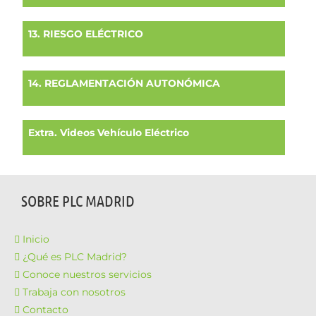
13. RIESGO ELÉCTRICO
14. REGLAMENTACIÓN AUTONÓMICA
Extra. Videos Vehículo Eléctrico
SOBRE PLC MADRID
Inicio
¿Qué es PLC Madrid?
Conoce nuestros servicios
Trabaja con nosotros
Contacto