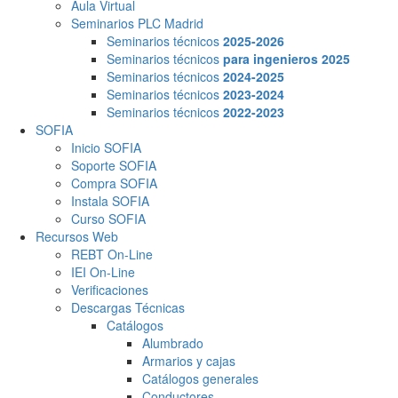
Aula Virtual
Seminarios PLC Madrid
Seminarios técnicos
2025-2026
Seminarios técnicos
para ingenieros 2025
Seminarios técnicos
2024-2025
Seminarios técnicos
2023-2024
Seminarios técnicos
2022-2023
SOFIA
Inicio SOFIA
Soporte SOFIA
Compra SOFIA
Instala SOFIA
Curso SOFIA
Recursos Web
REBT On-Line
IEI On-Line
Verificaciones
Descargas Técnicas
Catálogos
Alumbrado
Armarios y cajas
Catálogos generales
Conductores