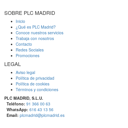
SOBRE PLC MADRID
Inicio
¿Qué es PLC Madrid?
Conoce nuestros servicios
Trabaja con nosotros
Contacto
Redes Sociales
Promociones
LEGAL
Aviso legal
Política de privacidad
Política de cookies
Términos y condiciones
PLC MADRID, S.L.U.
Teléfono:
91 366 00 63
WhatsApp:
616 43 13 56
Email:
plcmadrid@plcmadrid.es