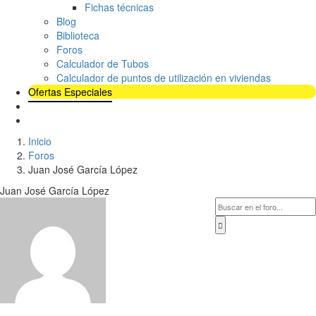
Fichas técnicas
Blog
Biblioteca
Foros
Calculador de Tubos
Calculador de puntos de utilización en viviendas
Ofertas Especiales
Inicio
Foros
Juan José García López
Juan José García López