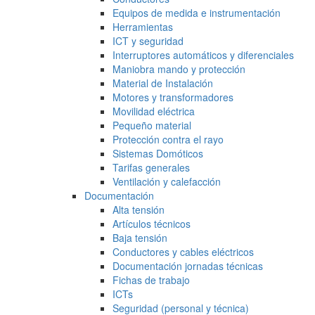
Equipos de medida e instrumentación
Herramientas
ICT y seguridad
Interruptores automáticos y diferenciales
Maniobra mando y protección
Material de Instalación
Motores y transformadores
Movilidad eléctrica
Pequeño material
Protección contra el rayo
Sistemas Domóticos
Tarifas generales
Ventilación y calefacción
Documentación
Alta tensión
Artículos técnicos
Baja tensión
Conductores y cables eléctricos
Documentación jornadas técnicas
Fichas de trabajo
ICTs
Seguridad (personal y técnica)