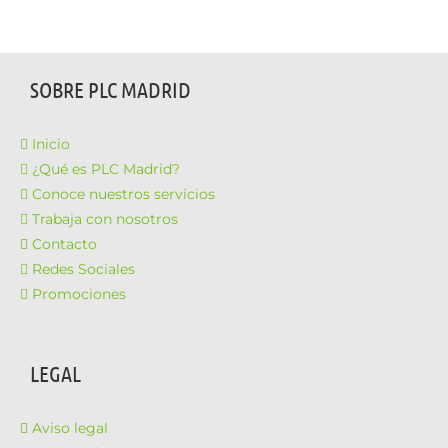
SOBRE PLC MADRID
Inicio
¿Qué es PLC Madrid?
Conoce nuestros servicios
Trabaja con nosotros
Contacto
Redes Sociales
Promociones
LEGAL
Aviso legal