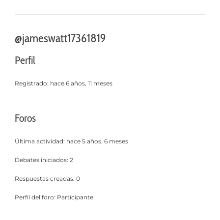
@jameswatt17361819
Perfil
Registrado: hace 6 años, 11 meses
Foros
Última actividad: hace 5 años, 6 meses
Debates iniciados: 2
Respuestas creadas: 0
Perfil del foro: Participante