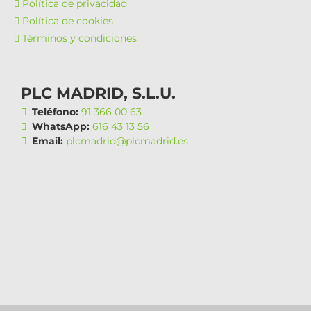
Política de privacidad
Política de cookies
Términos y condiciones
PLC MADRID, S.L.U.
Teléfono:
91 366 00 63
WhatsApp:
616 43 13 56
Email:
plcmadrid@plcmadrid.es