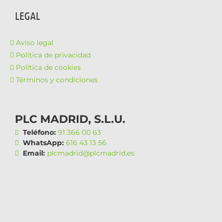
LEGAL
Aviso legal
Política de privacidad
Política de cookies
Términos y condiciones
PLC MADRID, S.L.U.
Teléfono:
91 366 00 63
WhatsApp:
616 43 13 56
Email:
plcmadrid@plcmadrid.es