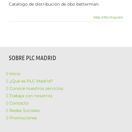
Catalogo de distribución de obo betterman.
Más información
SOBRE PLC MADRID
Inicio
¿Qué es PLC Madrid?
Conoce nuestros servicios
Trabaja con nosotros
Contacto
Redes Sociales
Promociones