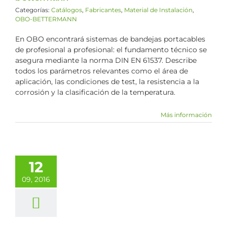
Categorías:
Catálogos
,
Fabricantes
,
Material de Instalación
,
OBO-BETTERMANN
En OBO encontrará sistemas de bandejas portacables
de profesional a profesional: el fundamento técnico se
asegura mediante la norma DIN EN 61537. Describe
todos los parámetros relevantes como el área de
aplicación, las condiciones de test, la resistencia a la
corrosión y la clasificación de la temperatura.
Más información
12
09, 2016