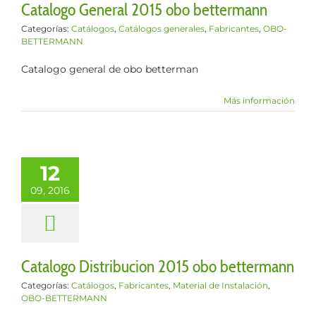
Catalogo General 2015 obo bettermann
Categorías:
Catálogos
,
Catálogos generales
,
Fabricantes
,
OBO-
BETTERMANN
Catalogo general de obo betterman
Más información
12
09, 2016
Catalogo Distribucion 2015 obo bettermann
Categorías:
Catálogos
,
Fabricantes
,
Material de Instalación
,
OBO-BETTERMANN