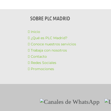
SOBRE PLC MADRID
Inicio
¿Qué es PLC Madrid?
Conoce nuestros servicios
Trabaja con nosotros
Contacto
Redes Sociales
Promociones
Canales
Li
de