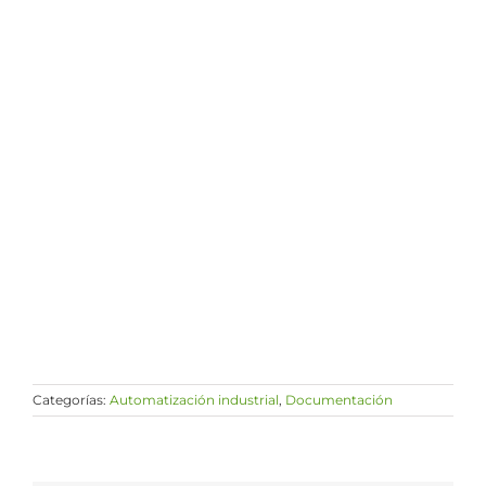
Categorías:
Automatización industrial
,
Documentación