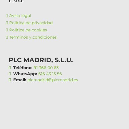
Aviso legal
Política de privacidad
Política de cookies
Términos y condiciones
PLC MADRID, S.L.U.
Teléfono:
91 366 00 63
WhatsApp:
616 43 13 56
Email:
plcmadrid@plcmadrid.es