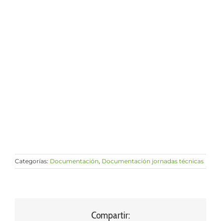
Categorías:
Documentación
,
Documentación jornadas técnicas
Compartir: