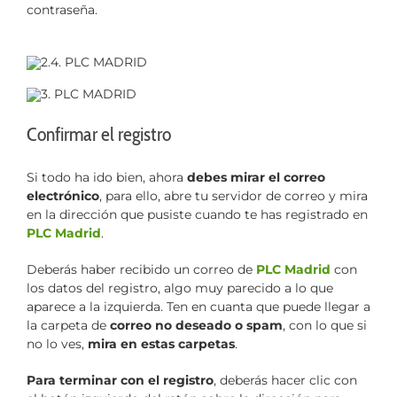
contraseña.
Confirmar el registro
Si todo ha ido bien, ahora
debes mirar el correo
electrónico
, para ello, abre tu servidor de correo y mira
en la dirección que pusiste cuando te has registrado en
PLC Madrid
.
Deberás haber recibido un correo de
PLC Madrid
con
los datos del registro, algo muy parecido a lo que
aparece a la izquierda. Ten en cuanta que puede llegar a
la carpeta de
correo no deseado o spam
, con lo que si
no lo ves,
mira en estas carpetas
.
Para terminar con el registro
, deberás hacer clic con