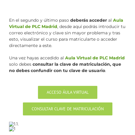
En el segundo y último paso
deberás acceder
al
Aula
Virtual de PLC Madrid
, desde aquí podrás introducir tu
correo electrónico y clave sin mayor problema y tras
esto, visualizar el curso para matricularte o acceder
directamente a este.
Una vez hayas accedido al
Aula Virtual de PLC Madrid
solo debes
consultar la clave de matriculación, que
no debes confundir con tu clave de usuario
.
ACCESO ÁULA VIRTUAL
CONSULTAR CLAVE DE MATRICULACIÓN