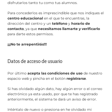
disfrutarlos tanto tu como tus alumnos.
Para concederlos es imprescindible que nos indiques el
centro educacional
en el que te encuentras, la
dirección del centro y un
teléfono
y
horario de
contacto
, ya que
necesitamos llamarte y verificarlo
para darte estos permisos.
¡¡¡No te arrepentirás!!!
Datos de acceso de usuario
Por último
acepta las condiciones de uso
de nuestro
espacio web y pincha en el botón
registrarse
.
Si has olvidado algún dato, hay algún error o el correo
electrónico ya esta usado, por que te has registrado
anteriormente, el sistema te dará un aviso de error.
Inténtalo de nuevo o presiona en he olvidado mi