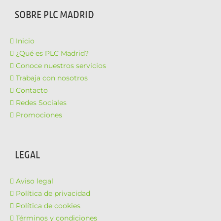
SOBRE PLC MADRID
Inicio
¿Qué es PLC Madrid?
Conoce nuestros servicios
Trabaja con nosotros
Contacto
Redes Sociales
Promociones
LEGAL
Aviso legal
Política de privacidad
Política de cookies
Términos y condiciones