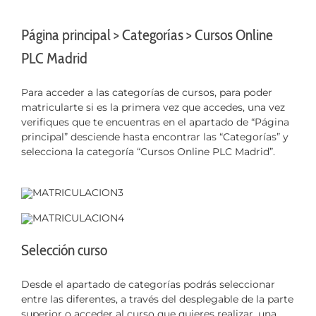
Página principal > Categorías > Cursos Online
PLC Madrid
Para acceder a las categorías de cursos, para poder
matricularte si es la primera vez que accedes, una vez
verifiques que te encuentras en el apartado de “Página
principal” desciende hasta encontrar las “Categorías” y
selecciona la categoría “Cursos Online PLC Madrid”.
Selección curso
Desde el apartado de categorías podrás seleccionar
entre las diferentes, a través del desplegable de la parte
superior o acceder al curso que quieres realizar, una