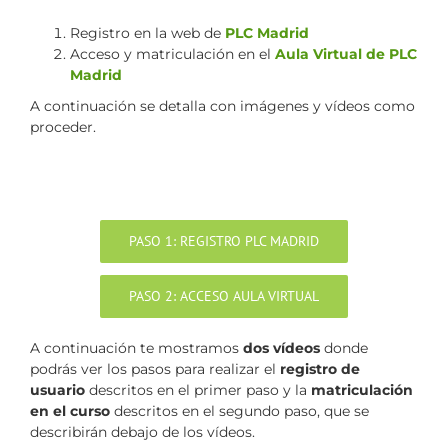
Registro en la web de
PLC Madrid
Acceso y matriculación en el
Aula Virtual de PLC
Madrid
A continuación se detalla con imágenes y vídeos como
proceder.
PASO 1: REGISTRO PLC MADRID
PASO 2: ACCESO AULA VIRTUAL
A continuación te mostramos
dos vídeos
donde
podrás ver los pasos para realizar el
registro de
usuario
descritos en el primer paso y la
matriculación
en el curso
descritos en el segundo paso, que se
describirán debajo de los vídeos.