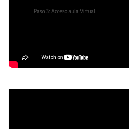
Paso 3: Acceso aula Virtual