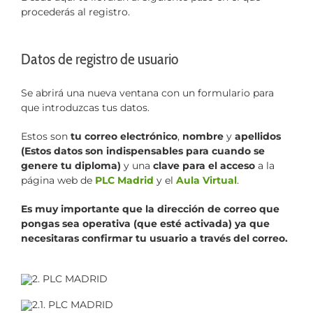
procederás al registro.
Datos de registro de usuario
Se abrirá una nueva ventana con un formulario para
que introduzcas tus datos.
Estos son
tu correo electrónico
,
nombre
y
apellidos
(Estos datos son indispensables para cuando se
genere tu diploma)
y una
clave para el acceso
a la
página web de
PLC Madrid
y el
Aula Virtual
.
Es muy importante que la dirección de correo que
pongas sea operativa (que esté activada) ya que
necesitaras confirmar tu usuario a través del correo.