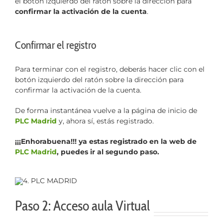
el botón izquierdo del ratón sobre la dirección para
confirmar la activación de la cuenta
.
Confirmar el registro
Para terminar con el registro, deberás hacer clic con el
botón izquierdo del ratón sobre la dirección para
confirmar la activación de la cuenta.
De forma instantánea vuelve a la página de inicio de
PLC Madrid
y, ahora sí, estás registrado.
¡¡¡Enhorabuena!!! ya estas registrado en la web de
PLC Madrid
, puedes ir al segundo paso.
Paso 2: Acceso aula Virtual