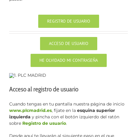
REGISTRO DE USUARIO
ACCESO DE USUARIO
HE OLVIDADO MI CONTRASEÑA
Acceso al registro de usuario
Cuando tengas en tu pantalla nuestra página de inicio
www.plcmadrid.es
, fíjate en la
esquina superior
izquierda
y pincha con el botón izquierdo del ratón
sobre
Registro de usuario
.
Desde aquí te llevarán al siguiente paso en el que