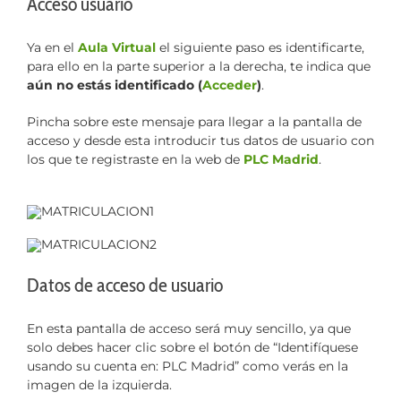
Acceso usuario
Ya en el
Aula Virtual
el siguiente paso es identificarte,
para ello en la parte superior a la derecha, te indica que
aún no estás identificado (
Acceder
)
.
Pincha sobre este mensaje para llegar a la pantalla de
acceso y desde esta introducir tus datos de usuario con
los que te registraste en la web de
PLC Madrid
.
Datos de acceso de usuario
En esta pantalla de acceso será muy sencillo, ya que
solo debes hacer clic sobre el botón de “Identifíquese
usando su cuenta en: PLC Madrid” como verás en la
imagen de la izquierda.