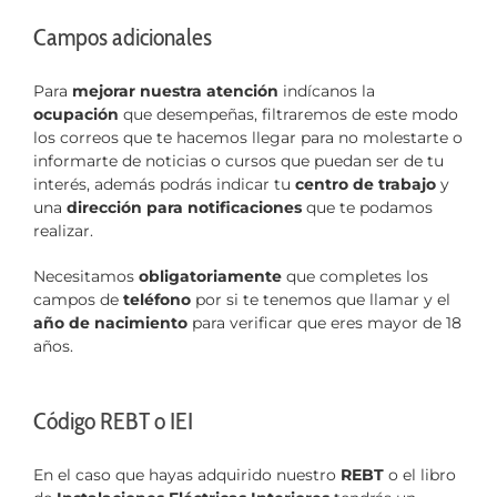
Campos adicionales
Para
mejorar nuestra atención
indícanos la
ocupación
que desempeñas, filtraremos de este modo
los correos que te hacemos llegar para no molestarte o
informarte de noticias o cursos que puedan ser de tu
interés, además podrás indicar tu
centro de trabajo
y
una
dirección para notificaciones
que te podamos
realizar.
Necesitamos
obligatoriamente
que completes los
campos de
teléfono
por si te tenemos que llamar y el
año de nacimiento
para verificar que eres mayor de 18
años.
Código REBT o IEI
En el caso que hayas adquirido nuestro
REBT
o el libro