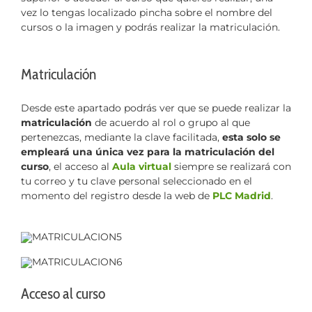
vez lo tengas localizado pincha sobre el nombre del
cursos o la imagen y podrás realizar la matriculación.
Matriculación
Desde este apartado podrás ver que se puede realizar la
matriculación
de acuerdo al rol o grupo al que
pertenezcas, mediante la clave facilitada,
esta solo se
empleará una única vez para la matriculación del
curso
, el acceso al
Aula virtual
siempre se realizará con
tu correo y tu clave personal seleccionado en el
momento del registro desde la web de
PLC Madrid
.
Acceso al curso