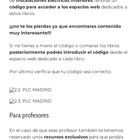
de
Instalaciones Eléctricas Interiores
tendrás un
código para acceder a los espacios web
dedicados a
estos libros.
¡¡¡no te los pierdas ya que encontraras contenido
muy interesante!!!
Si no tienes a mano el código o compras los libros
posteriormente podrás introducir el código
desde el
espacio web dedicado a cada libro.
Por último verifica que tu código sea correcto.
Para profesores
En el caso de que seas profesor también te tenemos
reservado unos
recursos exclusivos
para que podáis