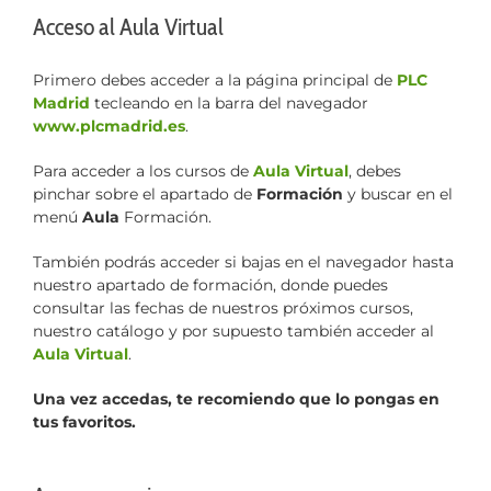
Acceso al Aula Virtual
Primero debes acceder a la página principal de
PLC
Madrid
tecleando en la barra del navegador
www.plcmadrid.es
.
Para acceder a los cursos de
Aula Virtual
, debes
pinchar sobre el apartado de
Formación
y buscar en el
menú
Aula
Formación.
También podrás acceder si bajas en el navegador hasta
nuestro apartado de formación, donde puedes
consultar las fechas de nuestros próximos cursos,
nuestro catálogo y por supuesto también acceder al
Aula Virtual
.
Una vez accedas, te recomiendo que lo pongas en
tus favoritos.