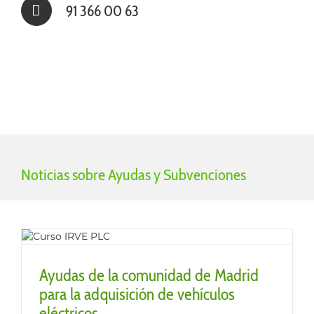
91 366 00 63
Noticias sobre Ayudas y Subvenciones
Ayudas de la comunidad de Madrid
para la adquisición de vehículos
eléctricos