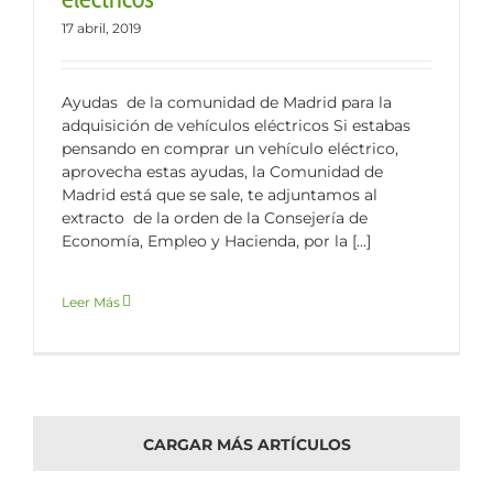
17 abril, 2019
Ayudas de la comunidad de Madrid para la
adquisición de vehículos eléctricos Si estabas
pensando en comprar un vehículo eléctrico,
aprovecha estas ayudas, la Comunidad de
Madrid está que se sale, te adjuntamos al
extracto de la orden de la Consejería de
Economía, Empleo y Hacienda, por la [...]
Leer Más
CARGAR MÁS ARTÍCULOS