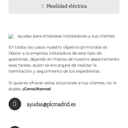
Movilidad eléctrica
En todos los casos nuestro objetivo primordial es
liberar a la empresa instaladora de este tipo de
gestiones, dejando en manos de nuestro departamento
esas tareas, quien se encargará de realizar la
tramitación y seguimiento de los expedientes.
Si quieres ofrecer estas soluciones a tus clientes, no lo
dudes:
¡Consúltanos!
ayudas@plcmadrid.es