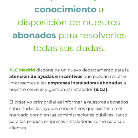
conocimiento
a
disposición de nuestros
abonados
para resolverles
todas sus dudas.
PLC Madrid
dispone de un nuevo departamento para la
atención de ayudas e incentivos
que puedan resultar
interesantes a las
empresas instaladoras abonadas
a
nuestro servicio y gestión al instalador
(S.G.I)
.
El objetivo primordial es informar a nuestros abonados
sobre todas las ayudas e incentivos que existen en el
mercado como en las administraciones públicas, tanto
para las propias empresas instaladoras como para sus
clientes.