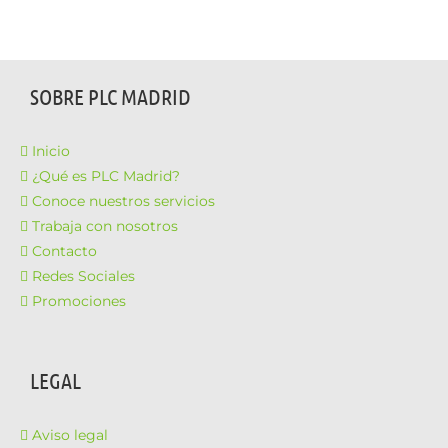
SOBRE PLC MADRID
Inicio
¿Qué es PLC Madrid?
Conoce nuestros servicios
Trabaja con nosotros
Contacto
Redes Sociales
Promociones
LEGAL
Aviso legal