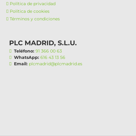
Política de privacidad
Política de cookies
Términos y condiciones
PLC MADRID, S.L.U.
Teléfono:
91 366 00 63
WhatsApp:
616 43 13 56
Email:
plcmadrid@plcmadrid.es