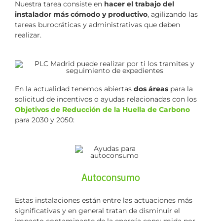
Nuestra tarea consiste en
hacer el trabajo del
instalador más cómodo y productivo
, agilizando las
tareas burocráticas y administrativas que deben
realizar.
En la actualidad tenemos abiertas
dos áreas
para la
solicitud de incentivos o ayudas relacionadas con los
Objetivos de Reducción de la Huella de Carbono
para 2030 y 2050:
Autoconsumo
Estas instalaciones están entre las actuaciones más
significativas y en general tratan de disminuir el