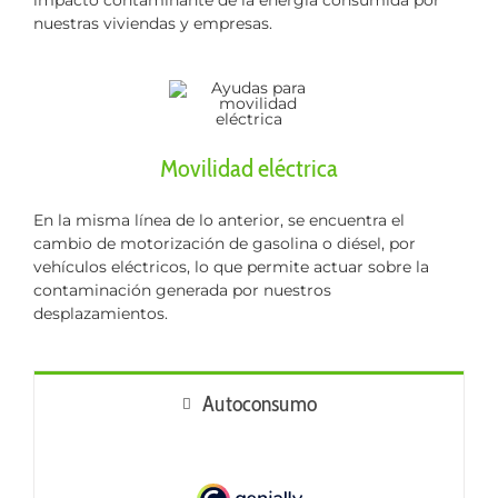
impacto contaminante de la energía consumida por
nuestras viviendas y empresas.
Movilidad eléctrica
En la misma línea de lo anterior, se encuentra el
cambio de motorización de gasolina o diésel, por
vehículos eléctricos, lo que permite actuar sobre la
contaminación generada por nuestros
desplazamientos.
Autoconsumo