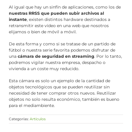
Al igual que hay un sinfín de aplicaciones, como los de
nuestras RRSS que pueden subir archivos al
instante
, existen distintos hardware destinados a
retransmitir este vídeo en una web que nosotros
elijamos o bien de móvil a móvil.
De esta forma y como si se tratase de un partido de
fútbol o nuestra serie favorita podemos disfrutar de
una
cámara de seguridad en streaming
. Por lo tanto,
podremos vigilar nuestra empresa, despacho o
vivienda a un coste muy reducido.
Esta cámara es solo un ejemplo de la cantidad de
objetos tecnológicos que se pueden reutilizar sin
necesidad de tener comprar otros nuevos. Reutilizar
objetos no solo resulta económico, también es bueno
para el mediambiente.
Categorías:
Artículos