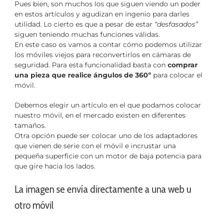
Pues bien, son muchos los que siguen viendo un poder
en estos artículos y agudizan en ingenio para darles
utilidad. Lo cierto es que a pesar de estar
“desfasados”
siguen teniendo muchas funciones válidas.
En este caso os vamos a contar cómo podemos utilizar
los móviles viejos para reconvertirlos en cámaras de
seguridad. Para esta funcionalidad basta con
comprar
una pieza que realice ángulos de 360º
para colocar el
móvil.
Debemos elegir un artículo en el que podamos colocar
nuestro móvil, en el mercado existen en diferentes
tamaños.
Otra opción puede ser colocar uno de los adaptadores
que vienen de serie con el móvil e incrustar una
pequeña superficie con un motor de baja potencia para
que gire hacia los lados.
La imagen se envía directamente a una web u
otro móvil