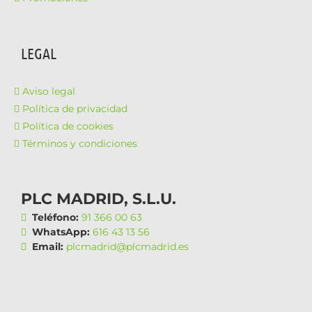
LEGAL
Aviso legal
Política de privacidad
Política de cookies
Términos y condiciones
PLC MADRID, S.L.U.
Teléfono:
91 366 00 63
WhatsApp:
616 43 13 56
Email:
plcmadrid@plcmadrid.es