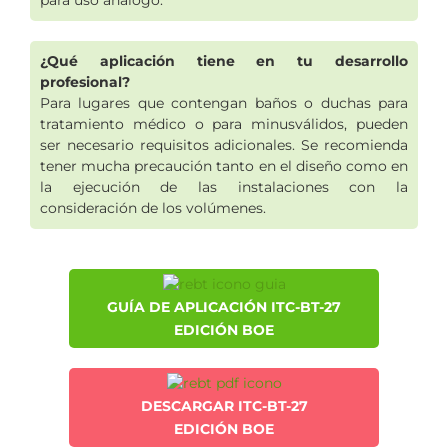
para uso análogo.
¿Qué aplicación tiene en tu desarrollo
profesional?
Para lugares que contengan baños o duchas para
tratamiento médico o para minusválidos, pueden
ser necesario requisitos adicionales. Se recomienda
tener mucha precaución tanto en el diseño como en
la ejecución de las instalaciones con la
consideración de los volúmenes.
GUÍA DE APLICACIÓN ITC-BT-27
EDICIÓN BOE
DESCARGAR ITC-BT-27
EDICIÓN BOE