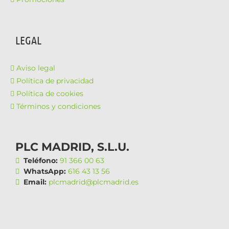
LEGAL
Aviso legal
Política de privacidad
Política de cookies
Términos y condiciones
PLC MADRID, S.L.U.
Teléfono:
91 366 00 63
WhatsApp:
616 43 13 56
Email:
plcmadrid@plcmadrid.es