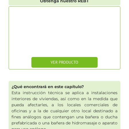
Obtenga nuestro REBT
VER PRODUCTO
¿Qué encontrará en este capítulo?
Esta instrucción técnica se aplica a instalaciones
interiores de viviendas, así como en la medida que
pueda afectarles, a los locales comerciales de
oficinas y a la de cualquier otro local destinado a
fines análogos que contengan una bañera o ducha
prefabricada o una bañera de hidromasaje o aparato