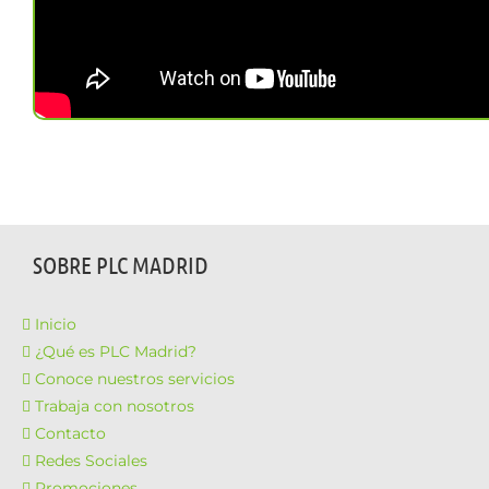
SOBRE PLC MADRID
Inicio
¿Qué es PLC Madrid?
Conoce nuestros servicios
Trabaja con nosotros
Contacto
Redes Sociales
Promociones