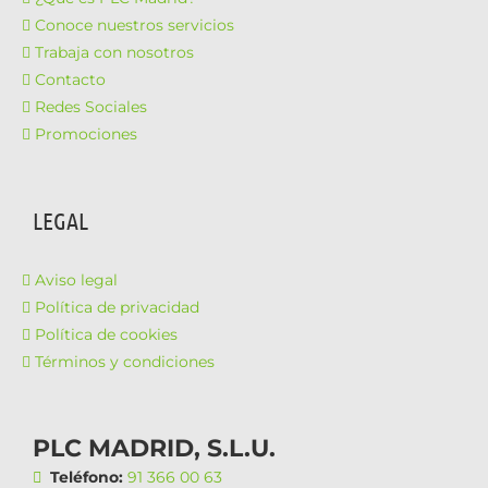
Conoce nuestros servicios
Trabaja con nosotros
Contacto
Redes Sociales
Promociones
LEGAL
Aviso legal
Política de privacidad
Política de cookies
Términos y condiciones
PLC MADRID, S.L.U.
Teléfono:
91 366 00 63