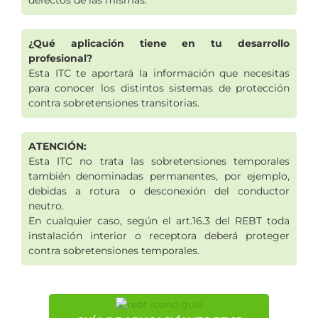
defectos de las mismas.
¿Qué aplicación tiene en tu desarrollo
profesional?
Esta ITC te aportará la información que necesitas
para conocer los distintos sistemas de protección
contra sobretensiones transitorias.
ATENCIÓN:
Esta ITC no trata las sobretensiones temporales
también denominadas permanentes, por ejemplo,
debidas a rotura o desconexión del conductor
neutro.
En cualquier caso, según el art.16.3 del REBT toda
instalación interior o receptora deberá proteger
contra sobretensiones temporales.