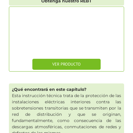
Obtenga nuestro REBT
VER PRODUCTO
¿Qué encontrará en este capítulo?
Esta instrucción técnica trata de la protección de las
instalaciones eléctricas interiores contra las
sobretensiones transitorias que se transmiten por la
red de distribución y que se originan,
fundamentalmente, como consecuencia de las
descargas atmosféricas, conmutaciones de redes y