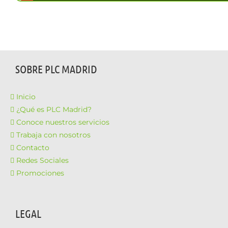
SOBRE PLC MADRID
Inicio
¿Qué es PLC Madrid?
Conoce nuestros servicios
Trabaja con nosotros
Contacto
Redes Sociales
Promociones
LEGAL