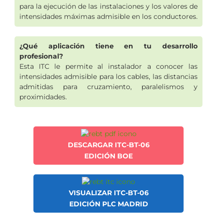
para la ejecución de las instalaciones y los valores de
intensidades máximas admisible en los conductores.
¿Qué aplicación tiene en tu desarrollo
profesional?
Esta ITC le permite al instalador a conocer las
intensidades admisible para los cables, las distancias
admitidas para cruzamiento, paralelismos y
proximidades.
DESCARGAR ITC-BT-06
EDICIÓN BOE
VISUALIZAR ITC-BT-06
EDICIÓN PLC MADRID