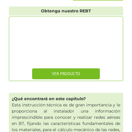
Obtenga nuestro REBT
VER PRODUCTO
¿Qué encontrará en este capítulo?
Esta instrucción técnica es de gran importancia y le
proporciona al instalador una información
imprescindible para conocer y realizar redes aéreas
en BT, fijando las características fundamentales de
los materiales, para el cálculo mecánico de las redes,