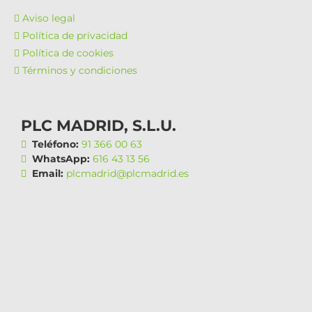
Aviso legal
Política de privacidad
Política de cookies
Términos y condiciones
PLC MADRID, S.L.U.
Teléfono:
91 366 00 63
WhatsApp:
616 43 13 56
Email:
plcmadrid@plcmadrid.es