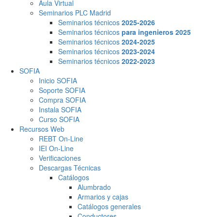
Aula Virtual
Seminarios PLC Madrid
Seminarios técnicos
2025-2026
Seminarios técnicos
para ingenieros 2025
Seminarios técnicos
2024-2025
Seminarios técnicos
2023-2024
Seminarios técnicos
2022-2023
SOFIA
Inicio SOFIA
Soporte SOFIA
Compra SOFIA
Instala SOFIA
Curso SOFIA
Recursos Web
REBT On-Line
IEI On-Line
Verificaciones
Descargas Técnicas
Catálogos
Alumbrado
Armarios y cajas
Catálogos generales
Conductores