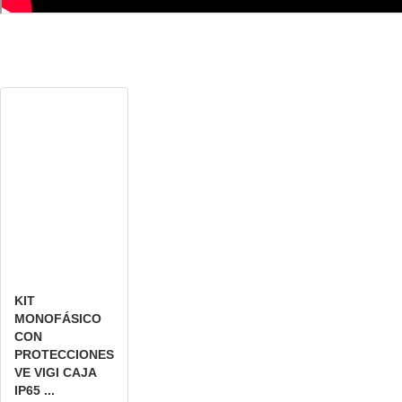
KIT
MONOFÁSICO
CON
PROTECCIONES
VE VIGI CAJA
IP65 ...