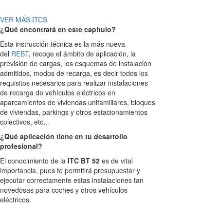
VER MÁS ITCS
¿Qué encontrará en este capítulo?
Esta instrucción técnica es la más nueva
del
REBT
, recoge el ámbito de aplicación, la
previsión de cargas, los esquemas de instalación
admitidos, modos de recarga, es decir todos los
requisitos necesarios para realizar instalaciones
de recarga de vehículos eléctricos en
aparcamientos de viviendas unifamiliares, bloques
de viviendas, parkings y otros estacionamientos
colectivos, etc…
¿Qué aplicación tiene en tu desarrollo
profesional?
El conocimiento de la
ITC BT 52
es de vital
importancia, pues te permitirá presupuestar y
ejecutar correctamente estas instalaciones tan
novedosas para coches y otros vehículos
eléctricos.