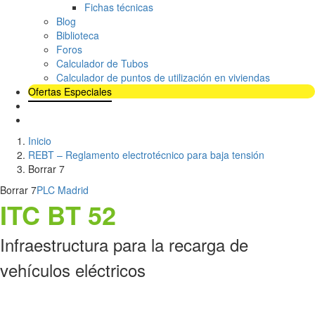
Fichas técnicas
Blog
Biblioteca
Foros
Calculador de Tubos
Calculador de puntos de utilización en viviendas
Ofertas Especiales
Inicio
REBT – Reglamento electrotécnico para baja tensión
Borrar 7
Borrar 7
PLC Madrid
ITC BT 52
Infraestructura para la recarga de
vehículos eléctricos