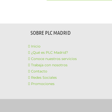
SOBRE PLC MADRID
Inicio
¿Qué es PLC Madrid?
Conoce nuestros servicios
Trabaja con nosotros
Contacto
Redes Sociales
Promociones