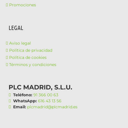
Promociones
LEGAL
Aviso legal
Política de privacidad
Política de cookies
Términos y condiciones
PLC MADRID, S.L.U.
Teléfono:
91 366 00 63
WhatsApp:
616 43 13 56
Email:
plcmadrid@plcmadrid.es