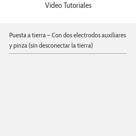
Video Tutoriales
Puesta a tierra – Con dos electrodos auxiliares
y pinza (sin desconectar la tierra)