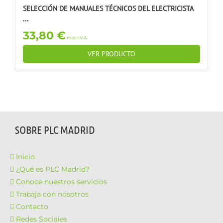
SELECCIÓN DE MANUALES TÉCNICOS DEL ELECTRICISTA
...
33,80 €
más I.V.A.
VER PRODUCTO
SOBRE PLC MADRID
Inicio
¿Qué es PLC Madrid?
Conoce nuestros servicios
Trabaja con nosotros
Contacto
Redes Sociales