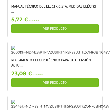
MANUAL TÉCNICO DEL ELECTRICISTA: MEDIDAS ELÉCTRI
...
5,72 €
más I.V.A.
VER PRODUCTO
REGLAMENTO ELECTROTÉCNICO PARA BAJA TENSIÓN
ACTU ...
23,08 €
más I.V.A.
VER PRODUCTO