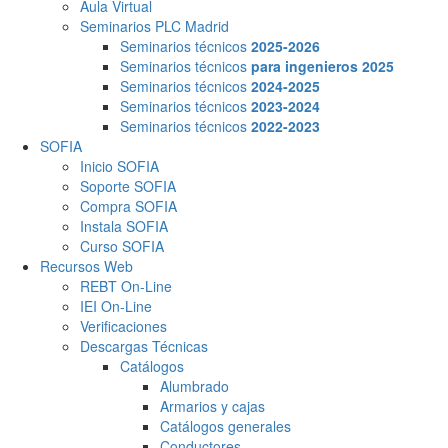
Aula Virtual
Seminarios PLC Madrid
Seminarios técnicos
2025-2026
Seminarios técnicos
para ingenieros 2025
Seminarios técnicos
2024-2025
Seminarios técnicos
2023-2024
Seminarios técnicos
2022-2023
SOFIA
Inicio SOFIA
Soporte SOFIA
Compra SOFIA
Instala SOFIA
Curso SOFIA
Recursos Web
REBT On-Line
IEI On-Line
Verificaciones
Descargas Técnicas
Catálogos
Alumbrado
Armarios y cajas
Catálogos generales
Conductores