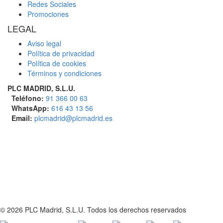
Redes Sociales
Promociones
LEGAL
Aviso legal
Política de privacidad
Política de cookies
Términos y condiciones
PLC MADRID, S.L.U.
Teléfono:
91 366 00 63
WhatsApp:
616 43 13 56
Email:
plcmadrid@plcmadrid.es
© 2026 PLC Madrid, S.L.U. Todos los derechos reservados