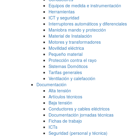
Equipos de medida e instrumentación
Herramientas
ICT y seguridad
Interruptores automáticos y diferenciales
Maniobra mando y protección
Material de Instalación
Motores y transformadores
Movilidad eléctrica
Pequeño material
Protección contra el rayo
Sistemas Domóticos
Tarifas generales
Ventilación y calefacción
Documentación
Alta tensión
Artículos técnicos
Baja tensión
Conductores y cables eléctricos
Documentación jornadas técnicas
Fichas de trabajo
ICTs
Seguridad (personal y técnica)