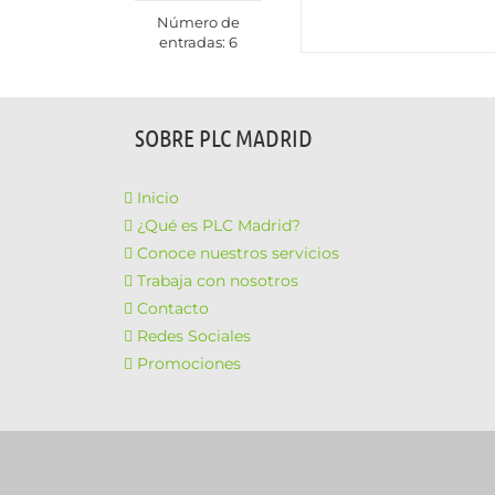
Número de
entradas: 6
SOBRE PLC MADRID
Inicio
¿Qué es PLC Madrid?
Conoce nuestros servicios
Trabaja con nosotros
Contacto
Redes Sociales
Promociones