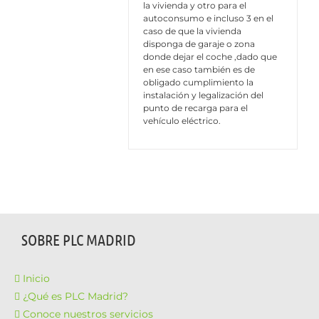
la vivienda y otro para el
autoconsumo e incluso 3 en el
caso de que la vivienda
disponga de garaje o zona
donde dejar el coche ,dado que
en ese caso también es de
obligado cumplimiento la
instalación y legalización del
punto de recarga para el
vehículo eléctrico.
SOBRE PLC MADRID
Inicio
¿Qué es PLC Madrid?
Conoce nuestros servicios