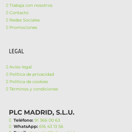
Trabaja con nosotros
Contacto
Redes Sociales
Promociones
LEGAL
Aviso legal
Política de privacidad
Política de cookies
Términos y condiciones
PLC MADRID, S.L.U.
Teléfono:
91 366 00 63
WhatsApp:
616 43 13 56