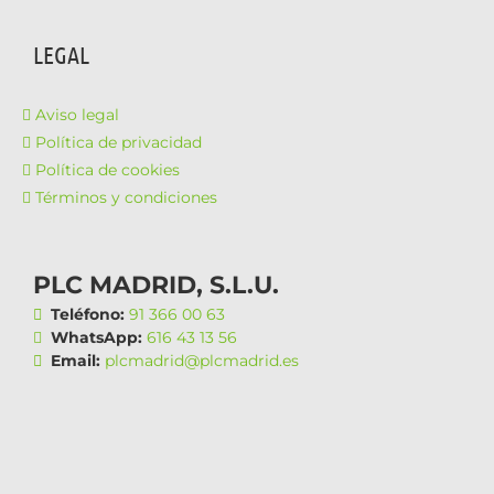
LEGAL
Aviso legal
Política de privacidad
Política de cookies
Términos y condiciones
PLC MADRID, S.L.U.
Teléfono:
91 366 00 63
WhatsApp:
616 43 13 56
Email:
plcmadrid@plcmadrid.es