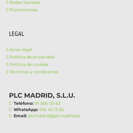
Redes Sociales
Promociones
LEGAL
Aviso legal
Política de privacidad
Política de cookies
Términos y condiciones
PLC MADRID, S.L.U.
Teléfono:
91 366 00 63
WhatsApp:
616 43 13 56
Email:
plcmadrid@plcmadrid.es