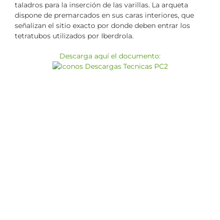
taladros para la inserción de las varillas. La arqueta
dispone de premarcados en sus caras interiores, que
señalizan el sitio exacto por donde deben entrar los
tetratubos utilizados por Iberdrola.
Descarga aquí el documento: