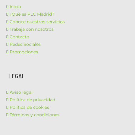
Inicio
¿Qué es PLC Madrid?
Conoce nuestros servicios
Trabaja con nosotros
Contacto
Redes Sociales
Promociones
LEGAL
Aviso legal
Política de privacidad
Política de cookies
Términos y condiciones