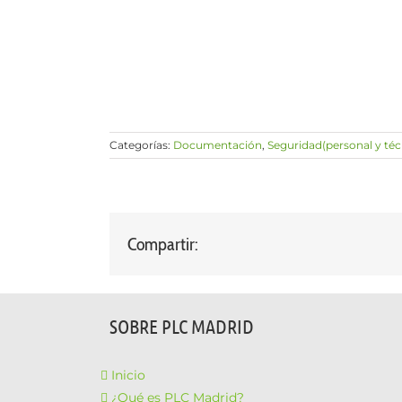
Categorías:
Documentación
,
Seguridad(personal y téc
Compartir:
SOBRE PLC MADRID
Inicio
¿Qué es PLC Madrid?