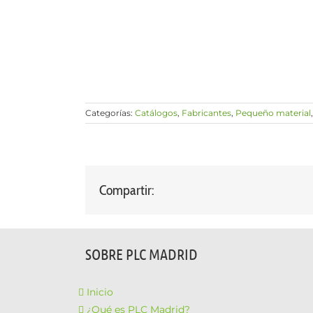
Categorías:
Catálogos
,
Fabricantes
,
Pequeño material
Compartir:
SOBRE PLC MADRID
Inicio
¿Qué es PLC Madrid?