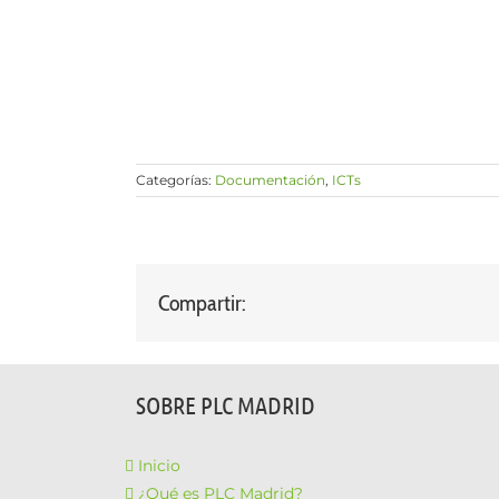
Categorías:
Documentación
,
ICTs
Compartir:
SOBRE PLC MADRID
Inicio
¿Qué es PLC Madrid?