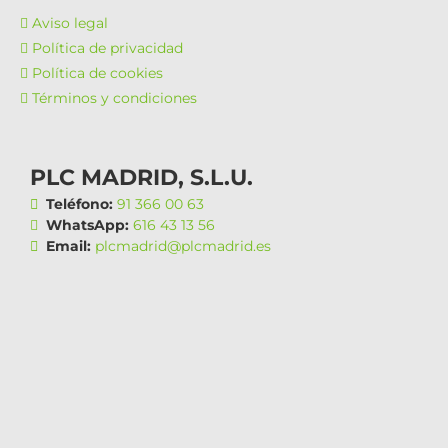
Aviso legal
Política de privacidad
Política de cookies
Términos y condiciones
PLC MADRID, S.L.U.
Teléfono:
91 366 00 63
WhatsApp:
616 43 13 56
Email:
plcmadrid@plcmadrid.es