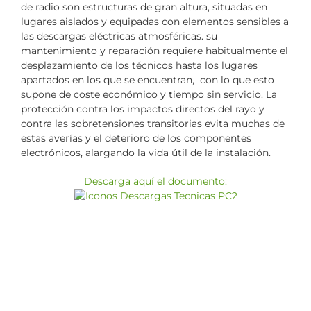
de radio son estructuras de gran altura, situadas en
lugares aislados y equipadas con elementos sensibles a
las descargas eléctricas atmosféricas. su
mantenimiento y reparación requiere habitualmente el
desplazamiento de los técnicos hasta los lugares
apartados en los que se encuentran, con lo que esto
supone de coste económico y tiempo sin servicio. La
protección contra los impactos directos del rayo y
contra las sobretensiones transitorias evita muchas de
estas averías y el deterioro de los componentes
electrónicos, alargando la vida útil de la instalación.
Descarga aquí el documento: