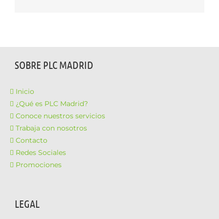
electrónico
SOBRE PLC MADRID
Inicio
¿Qué es PLC Madrid?
Conoce nuestros servicios
Trabaja con nosotros
Contacto
Redes Sociales
Promociones
LEGAL