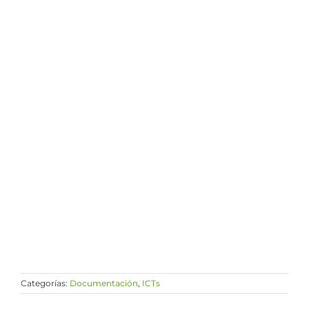
Categorías:
Documentación
,
ICTs