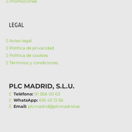
Promociones
LEGAL
Aviso legal
Política de privacidad
Política de cookies
Términos y condiciones
PLC MADRID, S.L.U.
Teléfono:
91 366 00 63
WhatsApp:
616 43 13 56
Email:
plcmadrid@plcmadrid.es