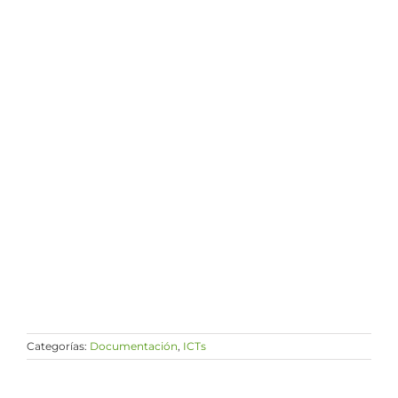
Categorías:
Documentación
,
ICTs