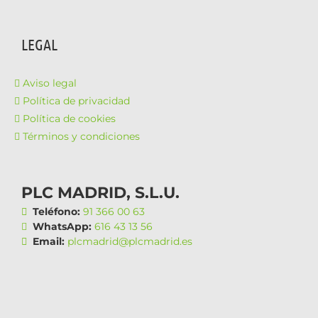
LEGAL
Aviso legal
Política de privacidad
Política de cookies
Términos y condiciones
PLC MADRID, S.L.U.
Teléfono:
91 366 00 63
WhatsApp:
616 43 13 56
Email:
plcmadrid@plcmadrid.es