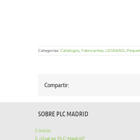
Categorías:
Catálogos
,
Fabricantes
,
LEGRAND
,
Pequeñ
Compartir:
SOBRE PLC MADRID
Inicio
¿Qué es PLC Madrid?